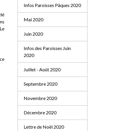
Infos Paroisses Pâques 2020
élé
Mai 2020
ans
Le
Juin 2020
Infos des Paroisses Juin
2020
nce
Juillet - Août 2020
Septembre 2020
Novembre 2020
Décembre 2020
Lettre de Noël 2020