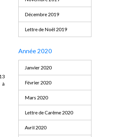
Décembre 2019
Lettre de Noël 2019
Année 2020
Janvier 2020
 13
Février 2020
t à
Mars 2020
Lettre de Carême 2020
Avril 2020