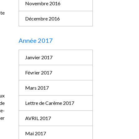
Novembre 2016
ste
Décembre 2016
Année 2017
Janvier 2017
Février 2017
Mars 2017
ux
Lettre de Carême 2017
 de
le-
ser
AVRIL 2017
Mai 2017