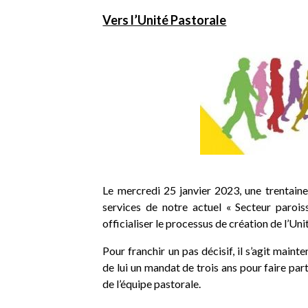
Vers l’Unité Pastorale
Le mercredi 25 janvier 2023, une trentaine
services de notre actuel « Secteur paroi
officialiser le processus de création de l’Uni
Pour franchir un pas décisif, il s’agit main
de lui un mandat de trois ans pour faire par
de l’équipe pastorale.