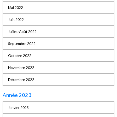
Mai 2022
Juin 2022
Juillet-Août 2022
Septembre 2022
Octobre 2022
Novembre 2022
Décembre 2022
Année 2023
Janvier 2023