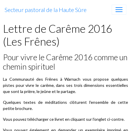
Secteur pastoral de la Haute Sûre
Lettre de Carême 2016
(Les Frênes)
Pour vivre le Carême 2016 comme un
chemin spirituel
La Communauté des Frênes à Warnach vous propose quelques
pistes pour vivre le carême, dans ses trois dimensions essentielles
que sont la prière, le jeûne et le partage.
Quelques textes de méditations clôturent l'ensemble de cette
petite brochure.
Vous pouvez télécharger ce livret en cliquant sur l'onglet ci-contre.
Vous pouvez également en demander un exemplaire imprimé en