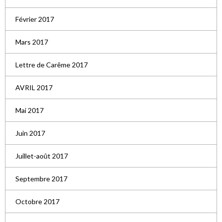
Février 2017
Mars 2017
Lettre de Carême 2017
AVRIL 2017
Mai 2017
Juin 2017
Juillet-août 2017
Septembre 2017
Octobre 2017