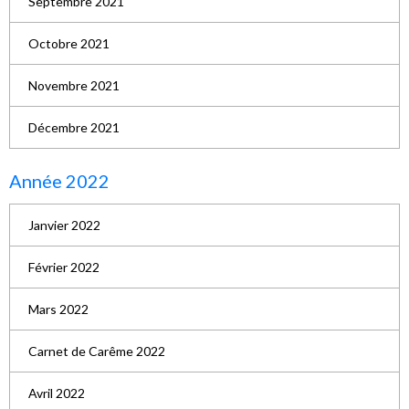
Septembre 2021
Octobre 2021
Novembre 2021
Décembre 2021
Année 2022
Janvier 2022
Février 2022
Mars 2022
Carnet de Carême 2022
Avril 2022