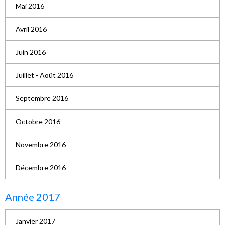
Mai 2016
Avril 2016
Juin 2016
Juillet - Août 2016
Septembre 2016
Octobre 2016
Novembre 2016
Décembre 2016
Année 2017
Janvier 2017