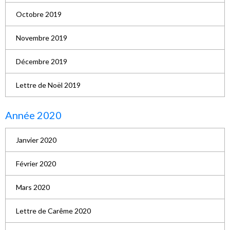
Octobre 2019
Novembre 2019
Décembre 2019
Lettre de Noël 2019
Année 2020
Janvier 2020
Février 2020
Mars 2020
Lettre de Carême 2020