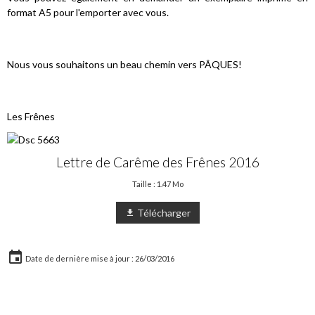
format A5 pour l'emporter avec vous.
Nous vous souhaitons un beau chemin vers PÂQUES!
Les Frênes
Lettre de Carême des Frênes 2016
Taille : 1.47 Mo
Télécharger
Date de dernière mise à jour : 26/03/2016