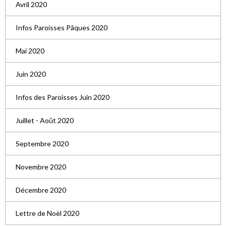
Avril 2020
Infos Paroisses Pâques 2020
Mai 2020
Juin 2020
Infos des Paroisses Juin 2020
Juillet - Août 2020
Septembre 2020
Novembre 2020
Décembre 2020
Lettre de Noël 2020