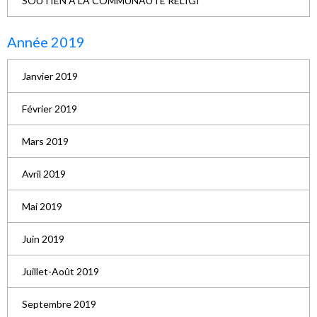
SOUTIEN A LA COMMUNAUTE RELIGI
Année 2019
Janvier 2019
Février 2019
Mars 2019
Avril 2019
Mai 2019
Juin 2019
Juillet-Août 2019
Septembre 2019