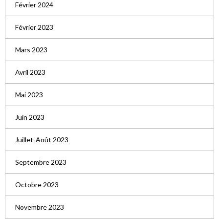
Février 2024
Février 2023
Mars 2023
Avril 2023
Mai 2023
Juin 2023
Juillet-Août 2023
Septembre 2023
Octobre 2023
Novembre 2023