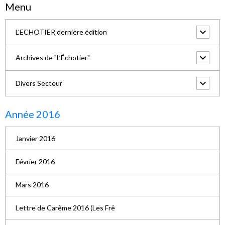
Menu
L'ECHOTIER dernière édition
Archives de "L’Échotier"
Divers Secteur
Année 2016
Janvier 2016
Février 2016
Mars 2016
Lettre de Carême 2016 (Les Frê