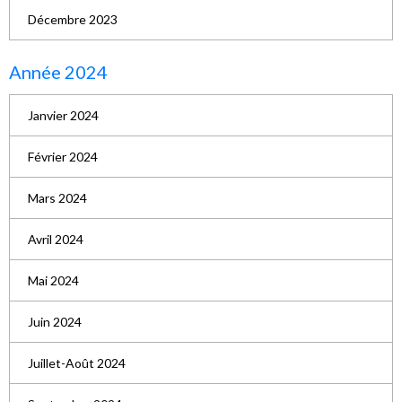
Décembre 2023
Année 2024
Janvier 2024
Février 2024
Mars 2024
Avril 2024
Mai 2024
Juin 2024
Juillet-Août 2024