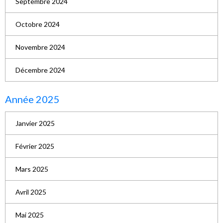
Septembre 2024
Octobre 2024
Novembre 2024
Décembre 2024
Année 2025
Janvier 2025
Février 2025
Mars 2025
Avril 2025
Mai 2025