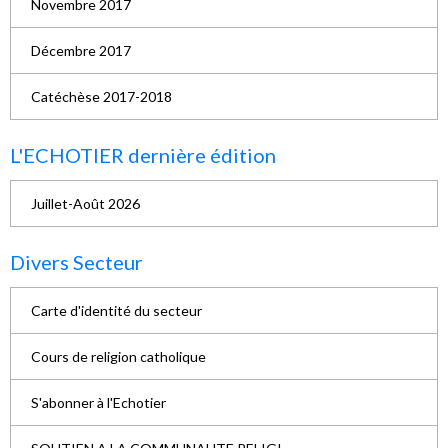
Novembre 2017
Décembre 2017
Catéchèse 2017-2018
L'ECHOTIER dernière édition
Juillet-Août 2026
Divers Secteur
Carte d'identité du secteur
Cours de religion catholique
S'abonner à l'Echotier