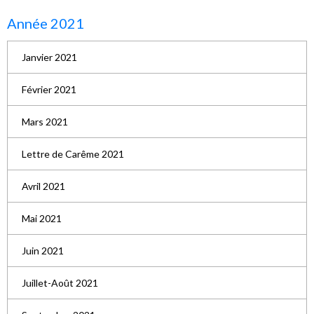
Année 2021
Janvier 2021
Février 2021
Mars 2021
Lettre de Carême 2021
Avril 2021
Mai 2021
Juin 2021
Juillet-Août 2021