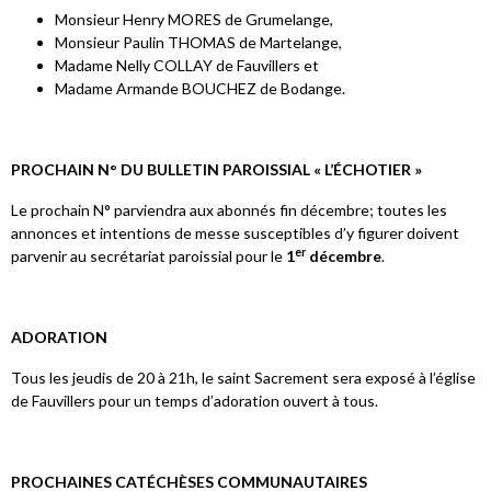
Monsieur Henry MORES de Grumelange,
Monsieur Paulin THOMAS de Martelange,
Madame Nelly COLLAY de Fauvillers et
Madame Armande BOUCHEZ de Bodange.
PROCHAIN N° DU BULLETIN PAROISSIAL « L’ÉCHOTIER »
Le prochain N° parviendra aux abonnés fin décembre; toutes les
annonces et intentions de messe susceptibles d’y figurer doivent
er
parvenir au secrétariat paroissial pour le
1
décembre
.
ADORATION
Tous les jeudis de 20 à 21h, le saint Sacrement sera exposé à l’église
de Fauvillers pour un temps d’adoration ouvert à tous.
PROCHAINES CATÉCHÈSES COMMUNAUTAIRES