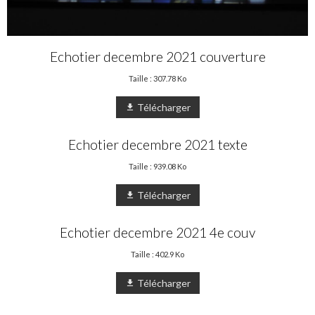
Echotier decembre 2021 couverture
Taille : 307.78 Ko
Télécharger
Echotier decembre 2021 texte
Taille : 939.08 Ko
Télécharger
Echotier decembre 2021 4e couv
Taille : 402.9 Ko
Télécharger