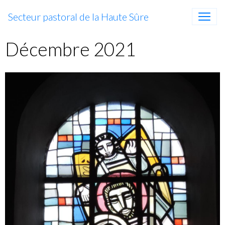
Secteur pastoral de la Haute Sûre
Décembre 2021