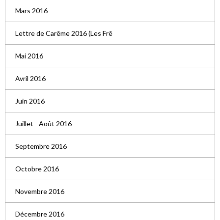
Mars 2016
Lettre de Carême 2016 (Les Frê
Mai 2016
Avril 2016
Juin 2016
Juillet - Août 2016
Septembre 2016
Octobre 2016
Novembre 2016
Décembre 2016