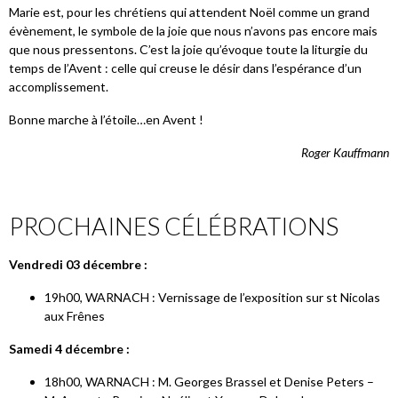
Marie est, pour les chrétiens qui attendent Noël comme un grand
évènement, le symbole de la joie que nous n’avons pas encore mais
que nous pressentons. C’est la joie qu’évoque toute la liturgie du
temps de l’Avent : celle qui creuse le désir dans l’espérance d’un
accomplissement.
Bonne marche à l’étoile…en Avent !
Roger Kauffmann
PROCHAINES CÉLÉBRATIONS
Vendredi 03 décembre :
19h00, WARNACH : Vernissage de l’exposition sur st Nicolas
aux Frênes
Samedi 4 décembre :
18h00, WARNACH : M. Georges Brassel et Denise Peters –