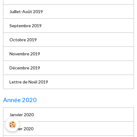
Juillet-Août 2019
Septembre 2019
Octobre 2019
Novembre 2019
Décembre 2019
Lettre de Noël 2019
Année 2020
Janvier 2020
Février 2020