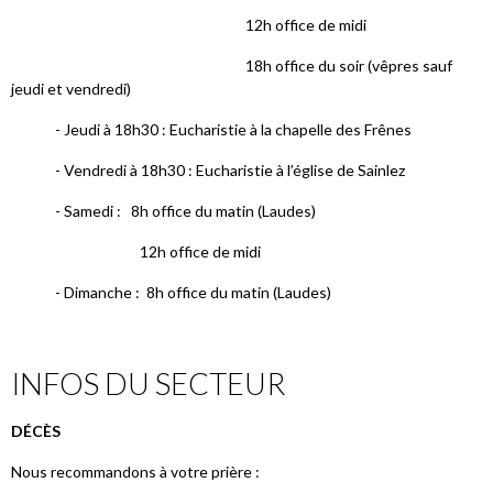
12h office de midi
18h office du soir (vêpres sauf
jeudi et vendredi)
- Jeudi à 18h30 : Eucharistie à la chapelle des Frênes
- Vendredi à 18h30 : Eucharistie à l’église de Sainlez
- Samedi : 8h office du matin (Laudes)
12h office de midi
- Dimanche : 8h office du matin (Laudes)
INFOS DU SECTEUR
DÉCÈS
Nous recommandons à votre prière :