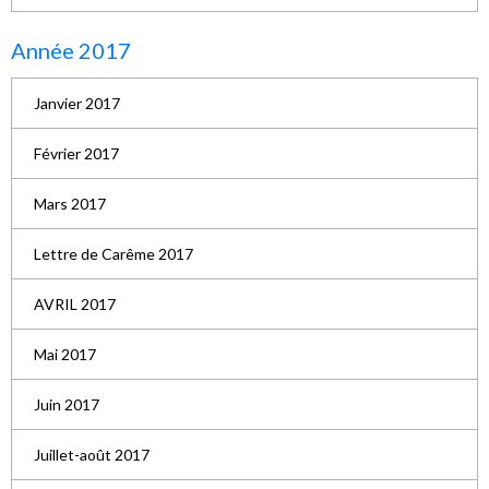
Année 2017
Janvier 2017
Février 2017
Mars 2017
Lettre de Carême 2017
AVRIL 2017
Mai 2017
Juin 2017
Juillet-août 2017