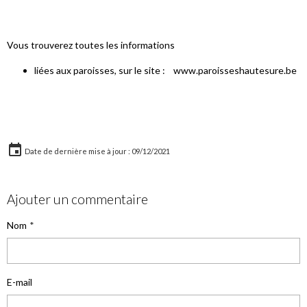
Vous trouverez toutes les informations
liées aux paroisses, sur le site : www.paroisseshautesure.be
Date de dernière mise à jour : 09/12/2021
Ajouter un commentaire
Nom
E-mail