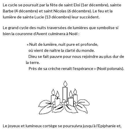
Le cycle se poursuit par la fête de saint Eloi (1er décembre), sainte
Barbe (4 décembre) et saint Nicolas (6 décembre). Le feu et la
lumière de sainte Lucie (13 décembre) leur succèdent.
Le grand cycle des nuits traversées de lumières que symbolise si
bien la couronne d’Avent culminera à Noël :
« Nuit de lumière, nuit pure et profonde,
où vient de naître la clarté du monde.
Dieu se fait pauvre pour nous rejoindre au plus dur de
la terre.
Près de sa crèche renaît l’espérance » (Noël polonais).
Le joyeux et lumineux cortège se poursuivra jusqu’à l’Epiphanie et,