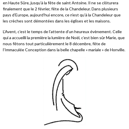
en Haute Sûre, jusqu’à la fête de saint Antoine. Il ne se clôturera
finalement que le 2 février, fête de la Chandeleur. Dans plusieurs
pays d’Europe, aujourd’hui encore, ce n’est qu’à la Chandeleur que
les crèches sont démontées dans les églises et les maisons.
L’Avent, c’est le temps de l’attente d’un heureux évènement. Celle
qui a accueilli la première la lumière de Noël, c’est bien sûr Marie, que
nous fêtons tout particulièrement le 8 décembre, fête de
l’Immaculée Conception dans la belle chapelle « mariale » de Honville.