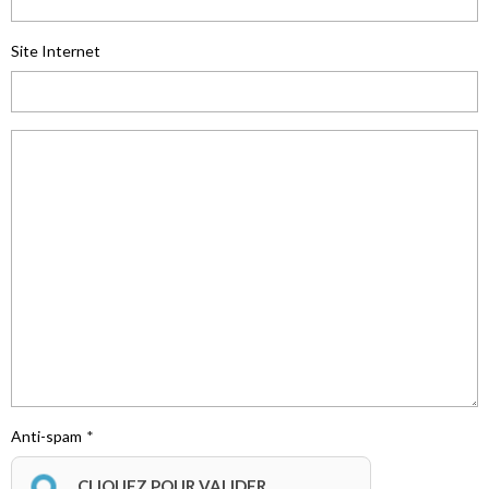
Site Internet
Anti-spam
CLIQUEZ POUR VALIDER