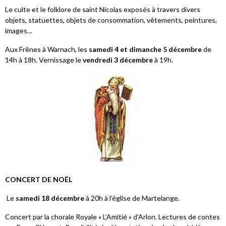
Le culte et le folklore de saint Nicolas exposés à travers divers
objets, statuettes, objets de consommation, vêtements, peintures,
images…
Aux Frênes à Warnach, les
samedi 4 et dimanche 5 décembre
de
14h à 18h. Vernissage le
vendredi 3 décembre
à 19h.
CONCERT DE NOËL
Le
samedi 18 décembre
à 20h à l’église de Martelange.
Concert par la chorale Royale « L’Amitié » d’Arlon. Lectures de contes