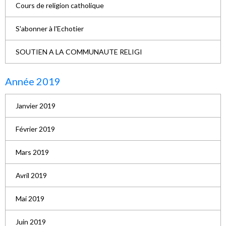
Cours de religion catholique
S'abonner à l'Echotier
SOUTIEN A LA COMMUNAUTE RELIGI
Année 2019
Janvier 2019
Février 2019
Mars 2019
Avril 2019
Mai 2019
Juin 2019